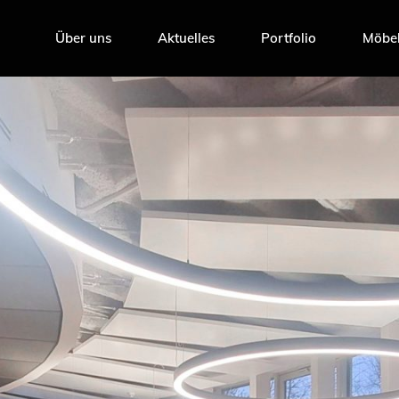
Über uns
Aktuelles
Portfolio
Möbel