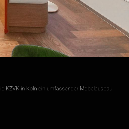
die KZVK in Köln ein umfassender Möbelausbau