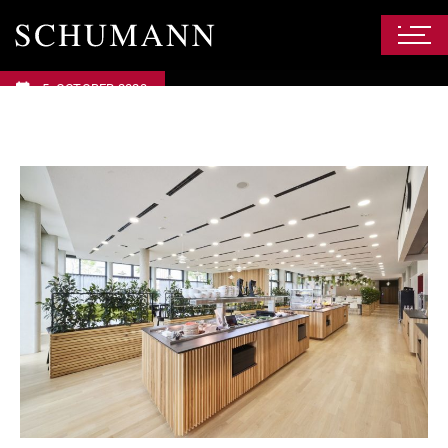
5. OCTOBER 2023