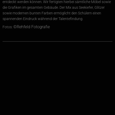
entdeckt werden können. Wir fertigten hierbei sämtliche Möbel sowie
die Grafiken im gesamten Gebäude. Der Mix aus Seekiefer, Glitzer
sowie modernen bunten Farben ermöglicht den Schülern einen
spannenden Eindruck während der Talentefindung.
©Rehfeld Fotografie
Fotos: