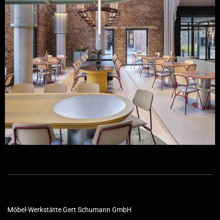
Möbel-Werkstätte Gert Schumann GmbH