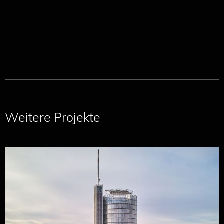
Weitere Projekte