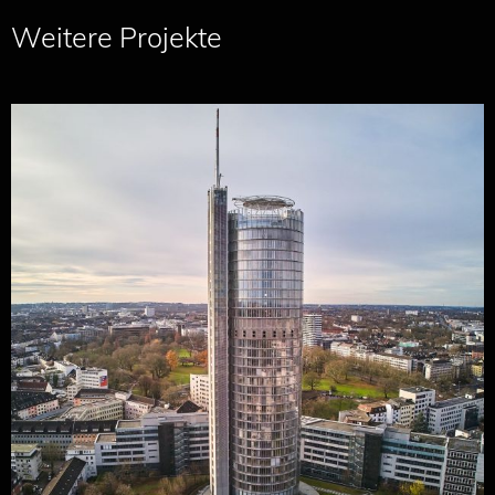
Weitere Projekte