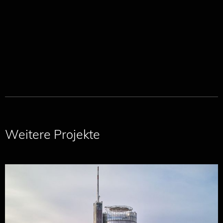
Weitere Projekte