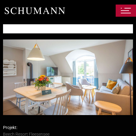
Projekt:
Beech Resort Fleesensee