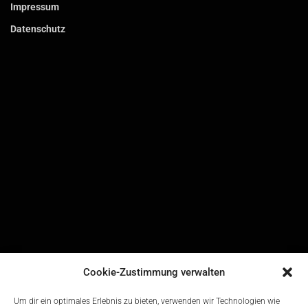
Impressum
Datenschutz
Cookie-Zustimmung verwalten
Um dir ein optimales Erlebnis zu bieten, verwenden wir Technologien wie