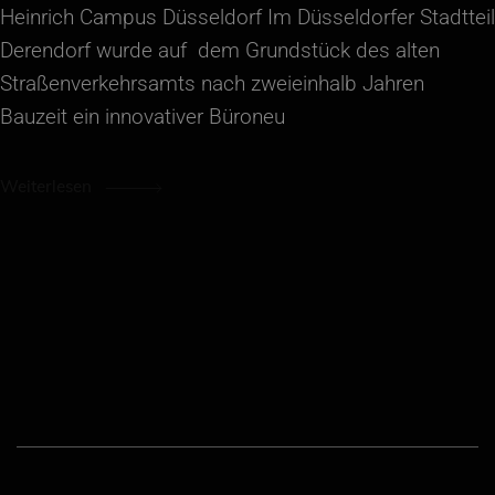
Heinrich Campus Düsseldorf Im Düsseldorfer Stadtteil
Derendorf wurde auf dem Grundstück des alten
Straßenverkehrsamts nach zweieinhalb Jahren
Bauzeit ein innovativer Büroneu
Weiterlesen