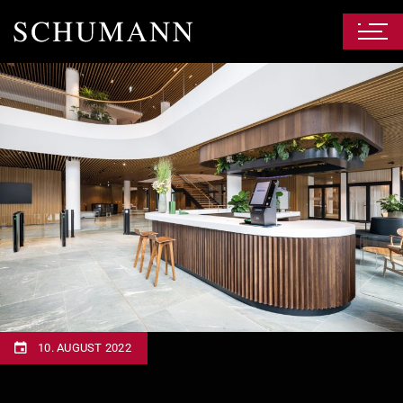
10. AUGUST 2022