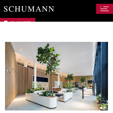
12. JULI 2022