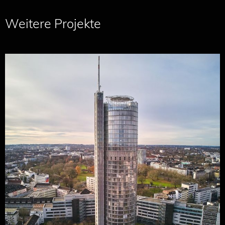
Weitere Projekte