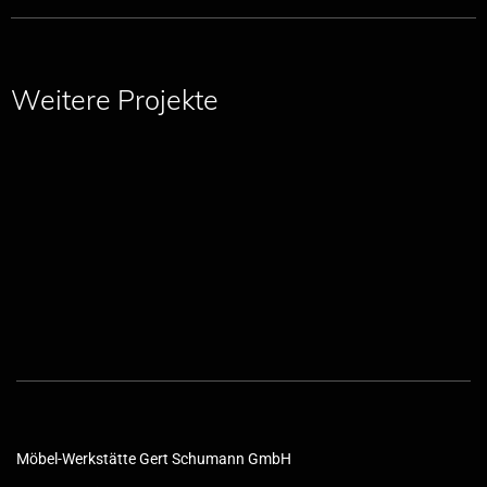
Weitere Projekte
Möbel-Werkstätte Gert Schumann GmbH