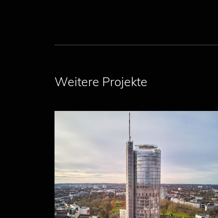
Weitere Projekte