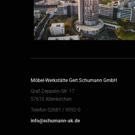
Möbel-Werkstätte Gert Schumann GmbH
Graf-Zeppelin-Str. 17
57610 Altenkirchen
Telefon 02681 / 9592-0
info@schumann-ak.de