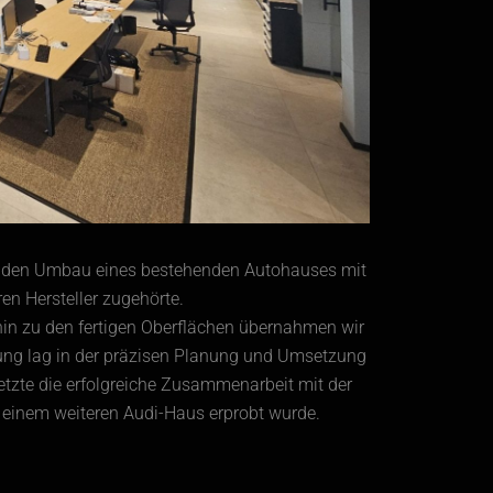
enden Umbau eines bestehenden Autohauses mit
en Hersteller zugehörte.
 hin zu den fertigen Oberflächen übernahmen wir
ng lag in der präzisen Planung und Umsetzung
tzte die erfolgreiche Zusammenarbeit mit der
in einem weiteren Audi-Haus erprobt wurde.