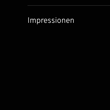
Impressionen