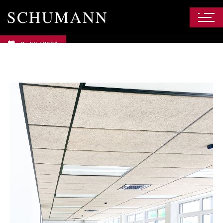
2. JULI 2024