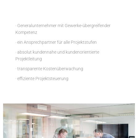
· Generalunternehmer mit Gewerke-übergreifender
Kompetenz
· ein Ansprechpartner für alle Projektstufen
· absolut kundennahe und kundenorientierte
Projektleitung
· transparente Kostenüberwachung
· effiziente Projektsteuerung