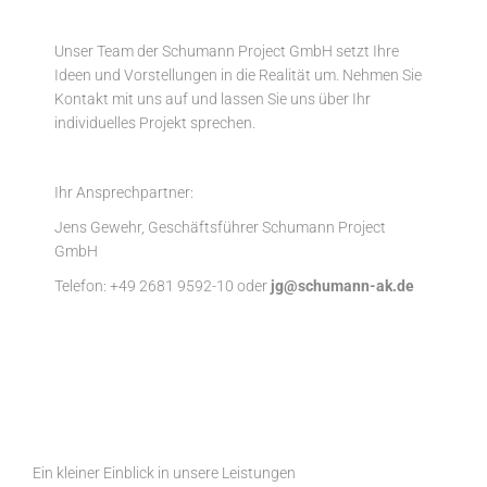
Unser Team der Schumann Project GmbH setzt Ihre
Ideen und Vorstellungen in die Realität um.
Nehmen Sie
Kontakt mit uns auf und lassen Sie uns über Ihr
individuelles Projekt sprechen.
Ihr Ansprechpartner:
Jens Gewehr, Geschäftsführer Schumann Project
GmbH
Telefon: +49 2681 9592-10 oder
jg@schumann-ak.de
Ein kleiner Einblick in unsere Leistungen