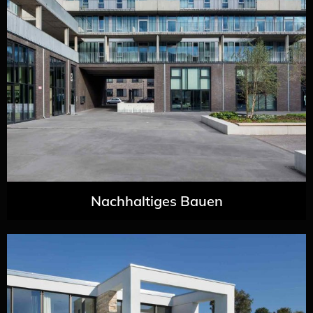
Nachhaltiges Bauen