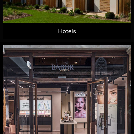
Hotels