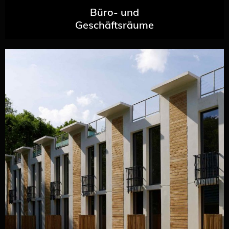
Büro- und
Geschäftsräume