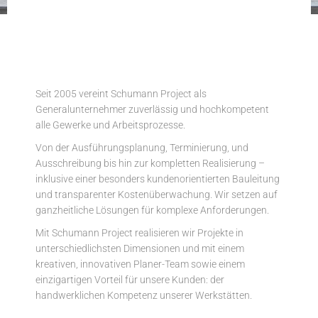
Seit 2005 vereint Schumann Project als
Generalunternehmer zuverlässig und hochkompetent
alle Gewerke und Arbeitsprozesse.
Von der Ausführungsplanung, Terminierung, und
Ausschreibung bis hin zur kompletten Realisierung –
inklusive einer besonders kundenorientierten Bauleitung
und transparenter Kostenüberwachung. Wir setzen auf
ganzheitliche Lösungen für komplexe Anforderungen.
Mit Schumann Project realisieren wir Projekte in
unterschiedlichsten Dimensionen und mit einem
kreativen, innovativen Planer-Team sowie einem
einzigartigen Vorteil für unsere Kunden: der
handwerklichen Kompetenz unserer Werkstätten.