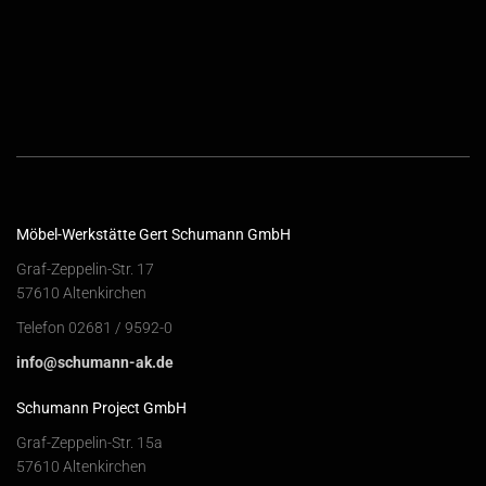
Möbel-Werkstätte Gert Schumann GmbH
Graf-Zeppelin-Str. 17
57610 Altenkirchen
Telefon 02681 / 9592-0
info@schumann-ak.de
Schumann Project GmbH
Graf-Zeppelin-Str. 15a
57610 Altenkirchen