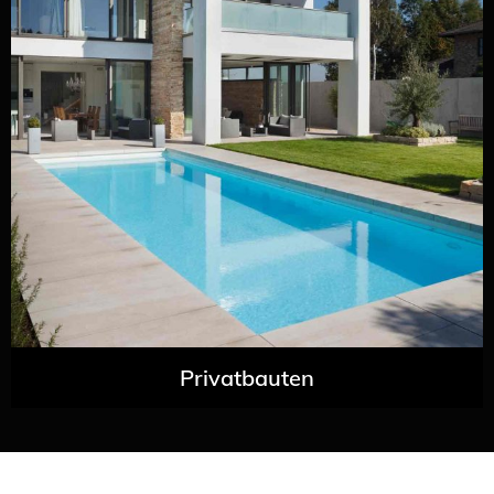
Privatbauten