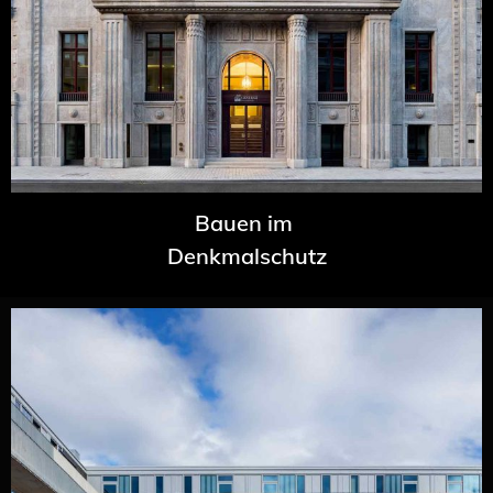
Bauen im
Denkmalschutz