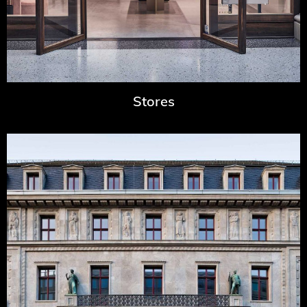
Stores