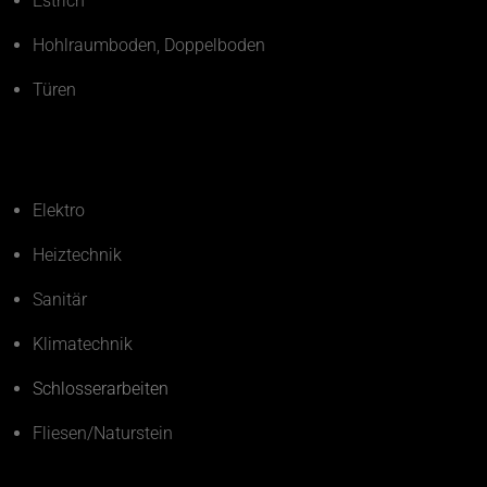
Estrich
Hohlraumboden, Doppelboden
Türen
Elektro
Heiztechnik
Sanitär
Klimatechnik
Schlosserarbeiten
Fliesen/Naturstein